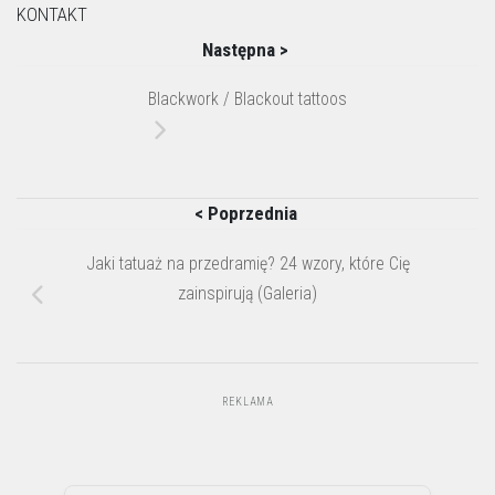
KONTAKT
Następna >
Blackwork / Blackout tattoos
< Poprzednia
Jaki tatuaż na przedramię? 24 wzory, które Cię
zainspirują (Galeria)
REKLAMA