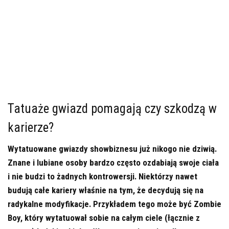
Tatuaże gwiazd pomagają czy szkodzą w
karierze?
Wytatuowane gwiazdy showbiznesu już nikogo nie dziwią.
Znane i lubiane osoby bardzo często ozdabiają swoje ciała
i nie budzi to żadnych kontrowersji. Niektórzy nawet
budują całe kariery właśnie na tym, że decydują się na
radykalne modyfikacje. Przykładem tego może być Zombie
Boy, który wytatuował sobie na całym ciele (łącznie z