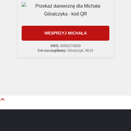
WESPRZYJ MICHAŁA
KRS:
0000270809
Cel szczegółowy:
Góralczyk, 9619